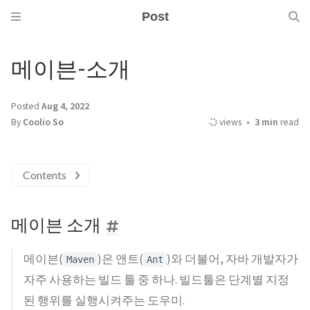
Post
메이븐-소개
Posted
Aug 4, 2022
By
Coolio So
views
3 min
read
Contents
메이븐 소개
메이븐(
)은 앤트(
)와 더불어, 자바 개발자가
Maven
Ant
자주 사용하는 빌드 툴 중 하나. 빌드툴은 단계별 지정
된 행위를 실행시켜주는 도우미.