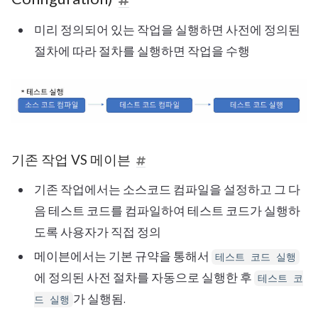
미리 정의되어 있는 작업을 실행하면 사전에 정의된
절차에 따라 절차를 실행하면 작업을 수행
기존 작업 VS 메이븐
기존 작업에서는 소스코드 컴파일을 설정하고 그 다
음 테스트 코드를 컴파일하여 테스트 코드가 실행하
도록 사용자가 직접 정의
메이븐에서는 기본 규약을 통해서
테스트 코드 실행
에 정의된 사전 절차를 자동으로 실행한 후
테스트 코
가 실행됨.
드 실행