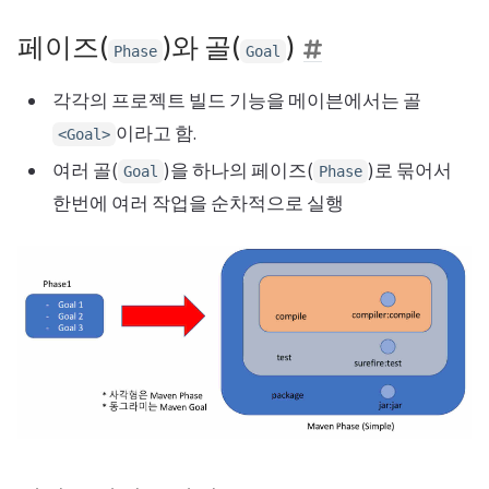
페이즈(
)와 골(
)
Phase
Goal
각각의 프로젝트 빌드 기능을 메이븐에서는 골
이라고 함.
<Goal>
여러 골(
)을 하나의 페이즈(
)로 묶어서
Goal
Phase
한번에 여러 작업을 순차적으로 실행