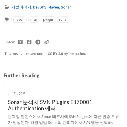
개발이야기
,
DevOPS
,
Maven
,
Sonar
maven
mvn
plugin
sonar
Share
This post is licensed under
CC BY 4.0
by the author.
Further Reading
Jul 21, 2023
Sonar 분석시 SVN Plugins E170001
Authentication 에러⁠
문제점 젠킨스에서 Sonar 배포시에 SVN Plugins에 따른 인증 오류
가 발생된다. 해결 방법 Sonar의 관리자에서 SVN 탭을 선택하여 