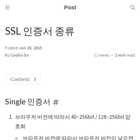
Post
SSL 인증서 종류
Posted
Jan 28, 2015
By
Coolio So
views
2 min
read
Contents
Single 인증서
브라우저 버전에 따라서 40~256bit / 128~256bit 암
호화
브라우저 버전에 따라서 브라우저 버전이 낮으면