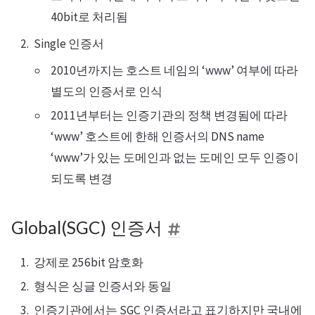
40bit로 처리됨
Single 인증서
2010년까지는 호스트 네임의 ‘www’ 여부에 따라
별도의 인증서로 인식
2011년부터는 인증기관의 정책 변경됨에 따라
‘www’ 호스트에 한해 인증서의 DNS name
‘www’가 있는 도메인과 없는 도메인 모두 인증이
되도록 변경
Global(SGC) 인증서
강제로 256bit 암호화
형식은 싱글 인증서와 동일
인증기관에서는 SGC 인증서라고 표기하지만 국내에