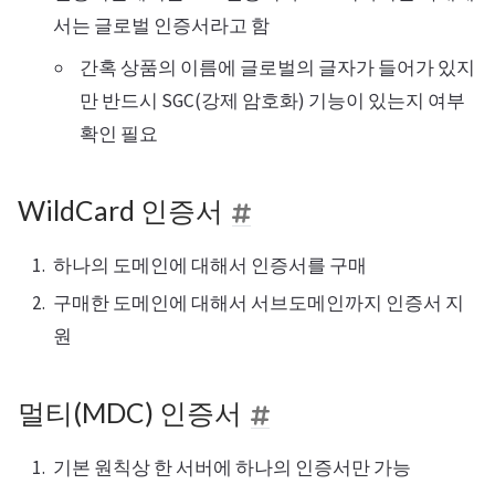
서는 글로벌 인증서라고 함
간혹 상품의 이름에 글로벌의 글자가 들어가 있지
만 반드시 SGC(강제 암호화) 기능이 있는지 여부
확인 필요
WildCard 인증서
하나의 도메인에 대해서 인증서를 구매
구매한 도메인에 대해서 서브도메인까지 인증서 지
원
멀티(MDC) 인증서
기본 원칙상 한 서버에 하나의 인증서만 가능