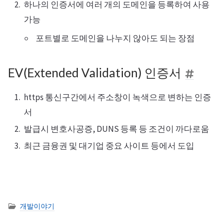
하나의 인증서에 여러 개의 도메인을 등록하여 사용
가능
포트별로 도메인을 나누지 않아도 되는 장점
EV(Extended Validation) 인증서
https 통신구간에서 주소창이 녹색으로 변하는 인증
서
발급시 변호사공증, DUNS 등록 등 조건이 까다로움
최근 금융권 및 대기업 중요 사이트 등에서 도입
개발이야기