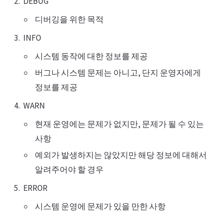
DEBUG
디버깅을 위한 목적
INFO
시스템 동작에 대한 정보를 제공
버그나 시스템 문제는 아니고, 단지 운영자에게
정보를 제공
WARN
현재 운영에는 문제가 없지만, 문제가 될 수 있는
사항
예외가 발생하지는 않았지만 해당 정보에 대해서
알려주어야 할 경우
ERROR
시스템 운영에 문제가 있을 만한 사항