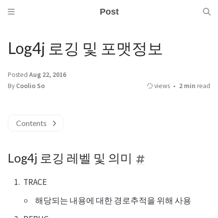
Post
Log4j 로깅 및 포맷정보
Posted
Aug 22, 2016
By
Coolio So
views
2 min
read
Contents
Log4j 로깅 레벨 및 의미
TRACE
해당되는 내용에 대한 경로추적을 위해 사용