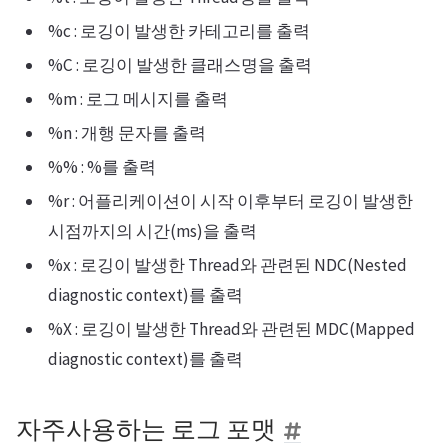
%c : 로깅이 발생한 카테고리를 출력
%C : 로깅이 발생한 클래스명을 출력
%m : 로그 메시지를 출력
%n : 개행 문자를 출력
%% : %를 출력
%r : 어플리케이션이 시작 이후부터 로깅이 발생한
시점까지의 시간(ms)을 출력
%x : 로깅이 발생한 Thread와 관련된 NDC(Nested
diagnostic context)를 출력
%X : 로깅이 발생한 Thread와 관련된 MDC(Mapped
diagnostic context)를 출력
자주사용하는 로그 포맷