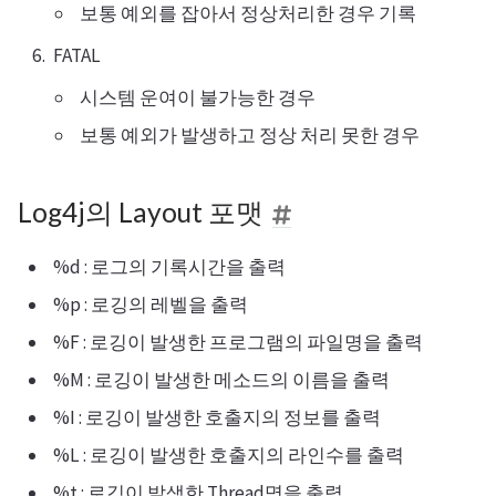
보통 예외를 잡아서 정상처리한 경우 기록
FATAL
시스템 운여이 불가능한 경우
보통 예외가 발생하고 정상 처리 못한 경우
Log4j의 Layout 포맷
%d : 로그의 기록시간을 출력
%p : 로깅의 레벨을 출력
%F : 로깅이 발생한 프로그램의 파일명을 출력
%M : 로깅이 발생한 메소드의 이름을 출력
%I : 로깅이 발생한 호출지의 정보를 출력
%L : 로깅이 발생한 호출지의 라인수를 출력
%t : 로깅이 발생한 Thread명을 출력