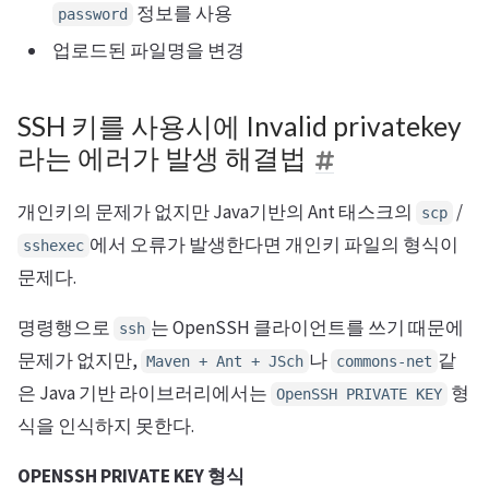
정보를 사용
password
업로드된 파일명을 변경
SSH 키를 사용시에 Invalid privatekey
라는 에러가 발생 해결법
개인키의 문제가 없지만 Java기반의 Ant 태스크의
/
scp
에서 오류가 발생한다면 개인키 파일의 형식이
sshexec
문제다.
명령행으로
는 OpenSSH 클라이언트를 쓰기 때문에
ssh
문제가 없지만,
나
같
Maven + Ant + JSch
commons-net
은 Java 기반 라이브러리에서는
형
OpenSSH PRIVATE KEY
식을 인식하지 못한다.
OPENSSH PRIVATE KEY 형식