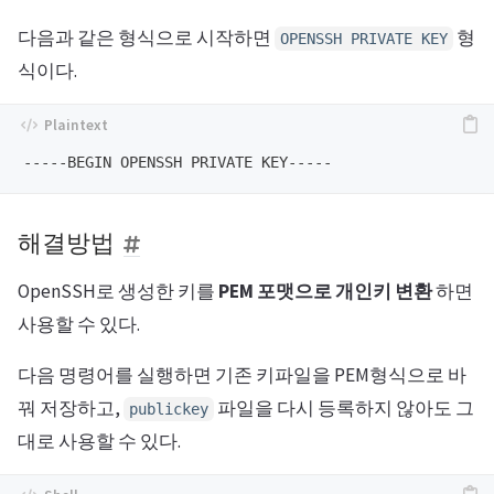
다음과 같은 형식으로 시작하면
형
OPENSSH PRIVATE KEY
식이다.
해결방법
OpenSSH로 생성한 키를
PEM 포맷으로 개인키 변환
하면
사용할 수 있다.
다음 명령어를 실행하면 기존 키파일을 PEM형식으로 바
꿔 저장하고,
파일을 다시 등록하지 않아도 그
publickey
대로 사용할 수 있다.