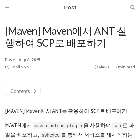
Post
[Maven] Maven에서 ANT 실
행하여 SCP로 배포하기
Posted
Aug 8, 2025
By
Coolio So
views
3 min
read
Contents
[MAVEN] Maven에서 ANT를 활용하여 SCP로 배포하기
MAVEN에서
을 사용하여
로 파
maven-antrun-plugin
scp
일을 배포하고,
를 통해서 서비스를 재시작하는
sshexec